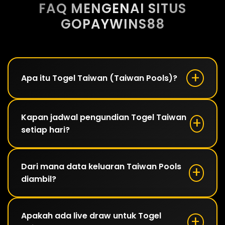
FAQ MENGENAI SITUS
GOPAYWINS88
Apa itu Togel Taiwan (Taiwan Pools)?
Togel Taiwan adalah permainan lotere resmi
Kapan jadwal pengundian Togel Taiwan
yang diadakan di Taiwan. Hasil pengundian
setiap hari?
(keluaran) diterbitkan secara terbuka oleh
pihak penyelenggara resmi setiap hari.
Pengeluaran Taiwan Pools biasanya
Dari mana data keluaran Taiwan Pools
berlangsung sekitar pukul 20:45 – 21:00 WIB
diambil?
(sesuai waktu Indonesia Barat). Waktu
pastinya dapat sedikit bervariasi tergantung
Data yang ditampilkan di berbagai situs
Apakah ada live draw untuk Togel
hari dan penyelenggara.
biasanya dirangkum dari hasil resmi