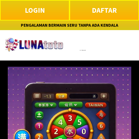
LOGIN
DAFTAR
PENGALAMAN BERMAIN SERU TANPA ADA KENDALA