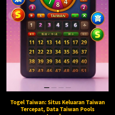
Togel Taiwan: Situs Keluaran Taiwan
Tercepat, Data Taiwan Pools